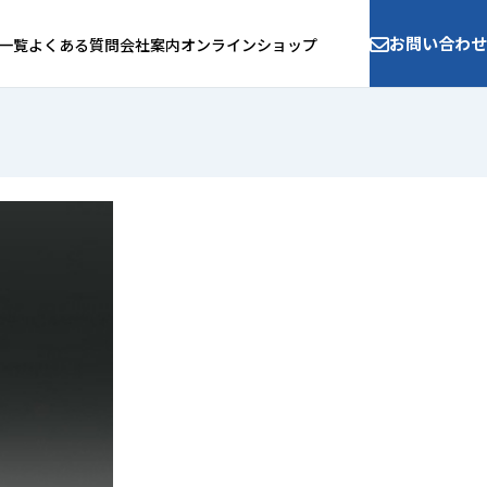
お問い合わせ
一覧
よくある質問
会社案内
オンラインショップ