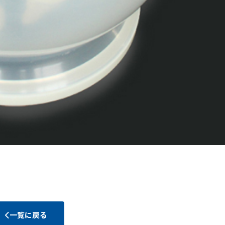
一覧に戻る