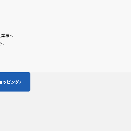
企業様へ
様へ
ショッピング