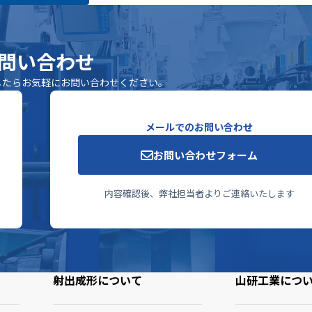
問い合わせ
したらお気軽にお問い合わせください。
メールでのお問い合わせ
お問い合わせフォーム
内容確認後、弊社担当者よりご連絡いたします
射出成形について
山研工業につ