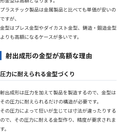
形金型は高額となります。
プラスチック製品は金属製品と比べても単価が安いの
ですが、
金型はプレス金型やダイカスト金型、鋳造・鍛造金型
よりも高額になるケースが多いです。
射出成形の金型が高額な理由
圧力に耐えられる金型づくり
射出成形は圧力を加えて製品を製造するので、金型は
その圧力に耐えられるだけの構造が必要です。
その圧力によって狂いが生じては寸法が違ったりする
ので、その圧力に耐える金型作り、精度が要求されま
す。