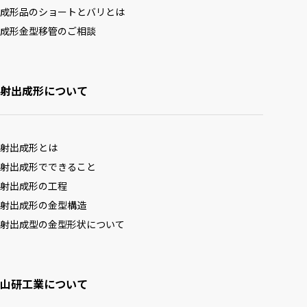
成形品のショートとバリとは
成形金型移管のご相談
射出成形について
射出成形とは
射出成形でできること
射出成形の工程
射出成形の金型構造
射出成型の金型形状について
山研工業について