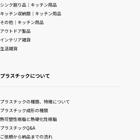
シンク廻り品｜キッチン用品
キッチン収納類｜キッチン用品
その他｜キッチン用品
アウトドア製品
インテリア雑貨
生活雑貨
プラスチックについて
プラスチックの種類、特徴について
プラスチック成形の種類
熱可塑性樹脂と熱硬化性樹脂
プラスチックQ&A
ご依頼から納品までの流れ