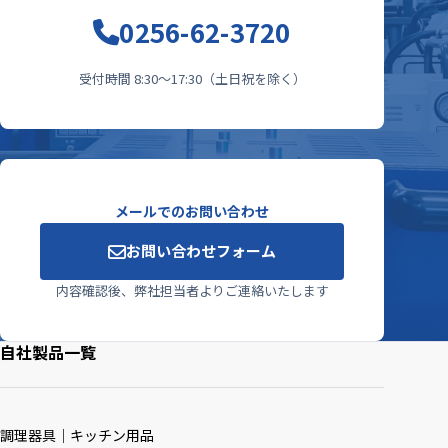
0256-62-3720
受付時間 8:30〜17:30（土日祝を除く）
メールでのお問い合わせ
お問い合わせフォーム
内容確認後、弊社担当者よりご連絡いたします
自社製品一覧
調理器具｜キッチン用品