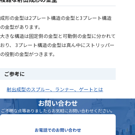
成形の金型は2プレート構造の金型と3プレート構造
の金型があります。
大きな構造は固定側の金型と可動側の金型に分かれて
おり、 3プレート構造の金型は真ん中にストリッパー
の役割の金型がつきます。
ご参考に
射出成型のスプルー、ランナー、ゲートとは
お問い合わせ
ご不明な点等ありましたらお気軽にお問い合わせください。
お電話でのお問い合わせ