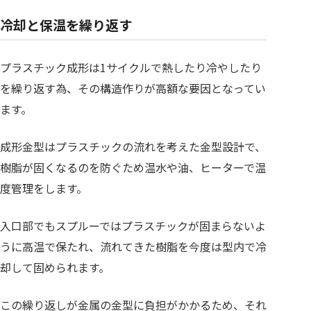
冷却と保温を繰り返す
プラスチック成形は1サイクルで熱したり冷やしたり
を繰り返す為、その構造作りが高額な要因となってい
ます。
成形金型はプラスチックの流れを考えた金型設計で、
樹脂が固くなるのを防ぐため温水や油、ヒーターで温
度管理をします。
入口部でもスプルーではプラスチックが固まらないよ
うに高温で保たれ、流れてきた樹脂を今度は型内で冷
却して固められます。
この繰り返しが金属の金型に負担がかかるため、それ