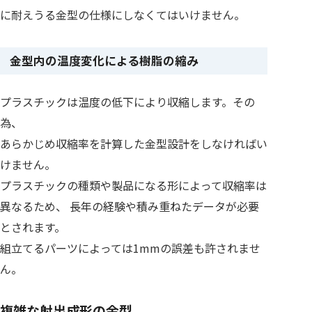
に耐えうる金型の仕様にしなくてはいけません。
金型内の温度変化による樹脂の縮み
プラスチックは温度の低下により収縮します。その
為、
あらかじめ収縮率を計算した金型設計をしなければい
けません。
プラスチックの種類や製品になる形によって収縮率は
異なるため、 長年の経験や積み重ねたデータが必要
とされます。
組立てるパーツによっては1mmの誤差も許されませ
ん。
複雑な射出成形の金型