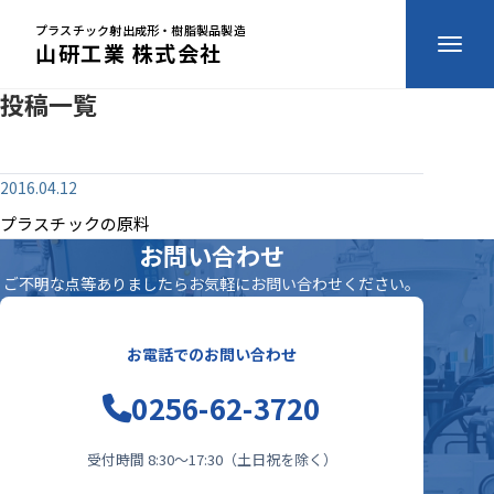
プラスチック射出成形・樹脂製品製造
山研工業 株式会社
投稿一覧
2016.04.12
プラスチックの原料
お問い合わせ
ご不明な点等ありましたらお気軽にお問い合わせください。
お電話でのお問い合わせ
0256-62-3720
受付時間 8:30〜17:30（土日祝を除く）