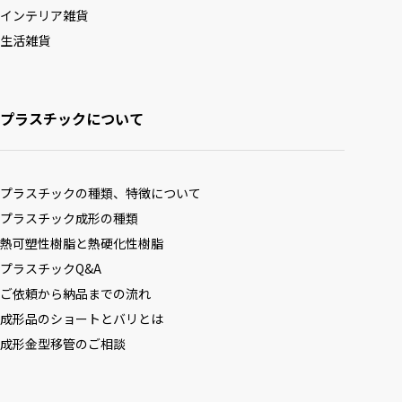
インテリア雑貨
生活雑貨
プラスチックについて
プラスチックの種類、特徴について
プラスチック成形の種類
熱可塑性樹脂と熱硬化性樹脂
プラスチックQ&A
ご依頼から納品までの流れ
成形品のショートとバリとは
成形金型移管のご相談