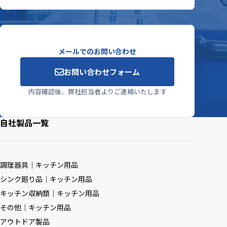
メールでのお問い合わせ
お問い合わせフォーム
内容確認後、弊社担当者よりご連絡いたします
自社製品一覧
調理器具｜キッチン用品
シンク廻り品｜キッチン用品
キッチン収納類｜キッチン用品
その他｜キッチン用品
アウトドア製品