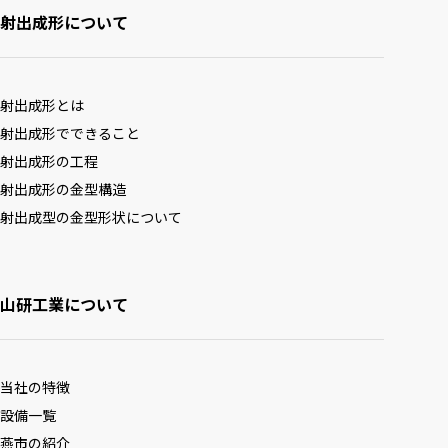
射出成形について
射出成形とは
射出成形でできること
射出成形の工程
射出成形の金型構造
射出成型の金型形状について
山研工業について
当社の特徴
設備一覧
燕市の紹介